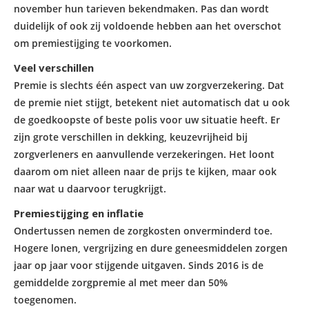
november hun tarieven bekendmaken. Pas dan wordt
duidelijk of ook zij voldoende hebben aan het overschot
om premiestijging te voorkomen.
Veel verschillen
Premie is slechts één aspect van uw zorgverzekering. Dat
de premie niet stijgt, betekent niet automatisch dat u ook
de goedkoopste of beste polis voor uw situatie heeft. Er
zijn grote verschillen in dekking, keuzevrijheid bij
zorgverleners en aanvullende verzekeringen. Het loont
daarom om niet alleen naar de prijs te kijken, maar ook
naar wat u daarvoor terugkrijgt.
Premiestijging en inflatie
Ondertussen nemen de zorgkosten onverminderd toe.
Hogere lonen, vergrijzing en dure geneesmiddelen zorgen
jaar op jaar voor stijgende uitgaven. Sinds 2016 is de
gemiddelde zorgpremie al met meer dan 50%
toegenomen.