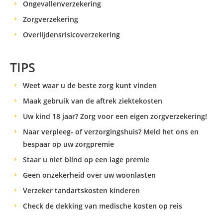
Ongevallenverzekering
Zorgverzekering
Overlijdensrisicoverzekering
TIPS
Weet waar u de beste zorg kunt vinden
Maak gebruik van de aftrek ziektekosten
Uw kind 18 jaar? Zorg voor een eigen zorgverzekering!
Naar verpleeg- of verzorgingshuis? Meld het ons en
bespaar op uw zorgpremie
Staar u niet blind op een lage premie
Geen onzekerheid over uw woonlasten
Verzeker tandartskosten kinderen
Check de dekking van medische kosten op reis