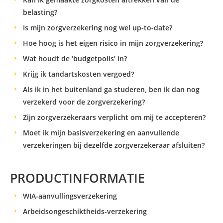
belasting?
Is mijn zorgverzekering nog wel up-to-date?
Hoe hoog is het eigen risico in mijn zorgverzekering?
Wat houdt de ‘budgetpolis’ in?
Krijg ik tandartskosten vergoed?
Als ik in het buitenland ga studeren, ben ik dan nog
verzekerd voor de zorgverzekering?
Zijn zorgverzekeraars verplicht om mij te accepteren?
Moet ik mijn basisverzekering en aanvullende
verzekeringen bij dezelfde zorgverzekeraar afsluiten?
PRODUCTINFORMATIE
WIA-aanvullingsverzekering
Arbeidsongeschiktheids-verzekering