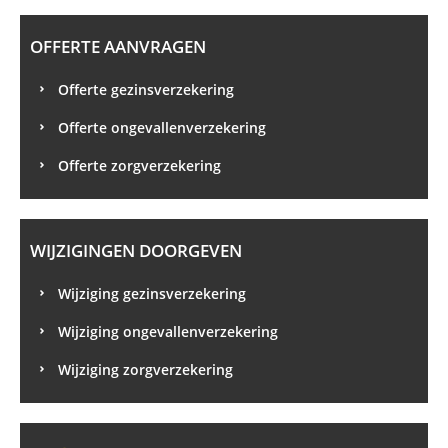
OFFERTE AANVRAGEN
Offerte gezinsverzekering
Offerte ongevallenverzekering
Offerte zorgverzekering
WIJZIGINGEN DOORGEVEN
Wijziging gezinsverzekering
Wijziging ongevallenverzekering
Wijziging zorgverzekering