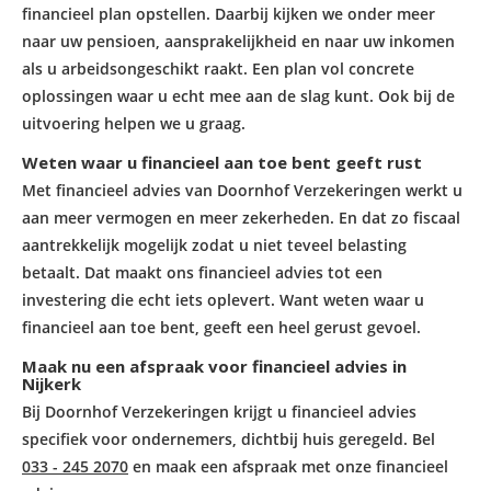
financieel plan opstellen. Daarbij kijken we onder meer
naar uw pensioen, aansprakelijkheid en naar uw inkomen
als u arbeidsongeschikt raakt. Een plan vol concrete
oplossingen waar u echt mee aan de slag kunt. Ook bij de
uitvoering helpen we u graag.
Weten waar u financieel aan toe bent geeft rust
Met
financieel advies van Doornhof Verzekeringen
werkt u
aan meer vermogen en meer zekerheden. En dat zo fiscaal
aantrekkelijk mogelijk zodat u niet teveel belasting
betaalt. Dat maakt ons financieel advies tot een
investering die echt iets oplevert. Want weten waar u
financieel aan toe bent, geeft een heel gerust gevoel.
Maak nu een afspraak voor financieel advies in
Nijkerk
Bij Doornhof Verzekeringen krijgt u financieel advies
specifiek voor ondernemers, dichtbij huis geregeld. Bel
033 - 245 2070
en maak een afspraak met onze financieel