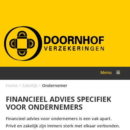
Menu
Home
>
Zakelijk
>
Ondernemer
FINANCIEEL ADVIES SPECIFIEK
VOOR ONDERNEMERS
Financieel advies voor ondernemers is een vak apart.
Privé en zakelijk zijn immers sterk met elkaar verbonden.