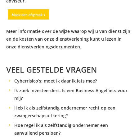
adviseur.
Meer informatie over de wijze waarop wij u van dienst zijn
en de kosten van onze dienstverlening kunt u lezen in
onze
dienstverleningsdocumenten
.
VEEL GESTELDE VRAGEN
Cyberrisico’s: moet ik daar ik iets mee?
Ik zoek investeerders. Is een Business Angel iets voor
mij?
Heb ik als zelfstandig ondernemer recht op een
zwangerschapsuitkering?
Hoe regel ik als zelfstandig ondernemer een
aanvullend pensioen?