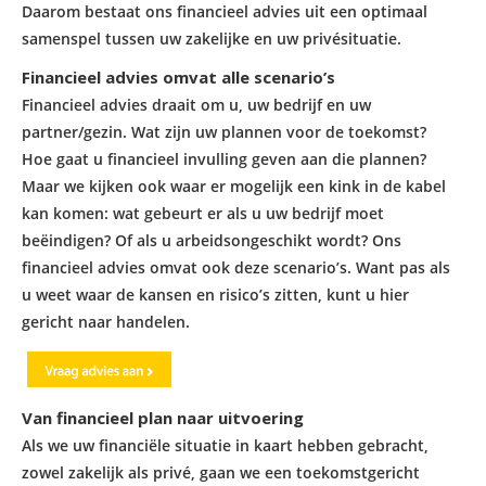
Daarom bestaat ons
financieel advies
uit een optimaal
samenspel tussen uw zakelijke en uw privésituatie.
Financieel advies omvat alle scenario’s
Financieel advies draait om u, uw bedrijf en uw
partner/gezin. Wat zijn uw plannen voor de toekomst?
Hoe gaat u financieel invulling geven aan die plannen?
Maar we kijken ook waar er mogelijk een kink in de kabel
kan komen: wat gebeurt er als u uw bedrijf moet
beëindigen? Of als u arbeidsongeschikt wordt? Ons
financieel advies omvat ook deze scenario’s. Want pas als
u weet waar de kansen en risico’s zitten, kunt u hier
gericht naar handelen.
Van financieel plan naar uitvoering
Als we uw financiële situatie in kaart hebben gebracht,
zowel zakelijk als privé, gaan we een toekomstgericht