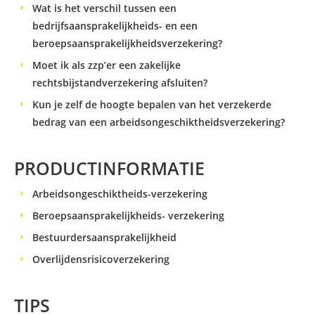
Wat is het verschil tussen een
bedrijfsaansprakelijkheids- en een
beroepsaansprakelijkheidsverzekering?
Moet ik als zzp’er een zakelijke
rechtsbijstandverzekering afsluiten?
Kun je zelf de hoogte bepalen van het verzekerde
bedrag van een arbeidsongeschiktheidsverzekering?
PRODUCTINFORMATIE
Arbeidsongeschiktheids-verzekering
Beroepsaansprakelijkheids- verzekering
Bestuurdersaansprakelijkheid
Overlijdensrisicoverzekering
TIPS