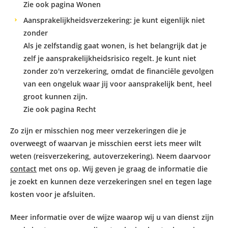
Zie ook pagina
Wonen
Aansprakelijkheidsverzekering: je kunt eigenlijk niet
zonder
Als je zelfstandig gaat wonen, is het belangrijk dat je
zelf je aansprakelijkheidsrisico regelt. Je kunt niet
zonder zo'n verzekering, omdat de financiële gevolgen
van een ongeluk waar jij voor aansprakelijk bent, heel
groot kunnen zijn.
Zie ook pagina
Recht
Zo zijn er misschien nog meer verzekeringen die je
overweegt of waarvan je misschien eerst iets meer wilt
weten (reisverzekering, autoverzekering). Neem daarvoor
contact
met ons op. Wij geven je graag de informatie die
je zoekt en kunnen deze verzekeringen snel en tegen lage
kosten voor je afsluiten.
Meer informatie over de wijze waarop wij u van dienst zijn