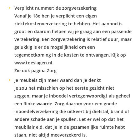
Verplicht nummer: de zorgverzekering
Vanaf je 18e ben je verplicht een eigen
ziektekostenverzekering te hebben. Het aanbod is
groot en daarom helpen wij je graag aan een passende
verzekering. Een zorgverzekering is relatief duur, maar
gelukkig is er de mogelijkheid om een
tegemoetkoming in de kosten te ontvangen. Kijk op
www.toeslagen.nl
.
Zie ook pagina
Zorg
Je meubels zijn meer waard dan je denkt
Je zou het misschien op het eerste gezicht niet
zeggen, maar je inboedel vertegenwoordigt als geheel
een flinke waarde. Zorg daarom voor een goede
inboedelverzekering die uitkeert bij diefstal, brand of
andere schade aan je spullen. Let er wel op dat het
meubilair e.d. dat je in de gezamenlijke ruimte hebt
staan, niet altijd meeverzekerd is.