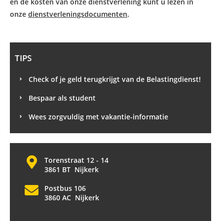
en de kosten van onze dienstverlening kunt u lezen in
onze
dienstverleningsdocumenten
.
TIPS
Check of je geld terugkrijgt van de Belastingdienst!
Bespaar als student
Wees zorgvuldig met vakantie-informatie
Torenstraat 12 - 14
3861 BT Nijkerk
Postbus 106
3860 AC Nijkerk