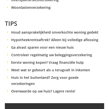
Woonlastenverzekering
TIPS
Houd aansprakelijkheid onverkochte woning gedekt
Hypotheekrenteaftrek? Alleen bij volledige aflossing
Ga alvast sparen voor een nieuw huis
Controleer regelmatig uw beleggingsverzekering
Eerste woning kopen? Vraag financiële hulp
Weet wat er gebeurt als u terugvalt in inkomen
Huis in het buitenland? Zorg voor goede
verzekeringen
Overwaarde op uw huis? Lagere rente!