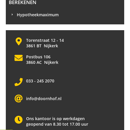
BEREKENEN
Hypotheekmaximum
Torenstraat 12 - 14
3861 BT Nijkerk
Postbus 106
3860 AC Nijkerk
033 - 245 2070
info@doornhof.nl
Ons kantoor is op werkdagen
geopend van 8.30 tot 17.00 uur