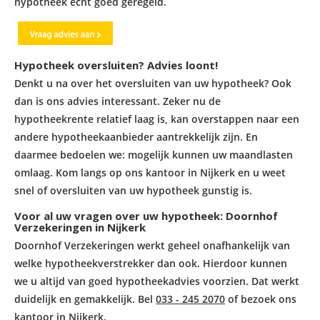
hypotheek echt goed geregeld.
Hypotheek oversluiten? Advies loont!
Denkt u na over het oversluiten van uw hypotheek? Ook
dan is ons advies interessant. Zeker nu de
hypotheekrente relatief laag is, kan overstappen naar een
andere hypotheekaanbieder aantrekkelijk zijn. En
daarmee bedoelen we: mogelijk kunnen uw maandlasten
omlaag. Kom langs op ons kantoor in Nijkerk en u weet
snel of oversluiten van uw hypotheek gunstig is.
Voor al uw vragen over uw hypotheek: Doornhof
Verzekeringen in Nijkerk
Doornhof Verzekeringen werkt geheel onafhankelijk van
welke hypotheekverstrekker dan ook. Hierdoor kunnen
we u altijd van goed hypotheekadvies voorzien. Dat werkt
duidelijk en gemakkelijk. Bel
033 - 245 2070
of bezoek ons
kantoor in Nijkerk.