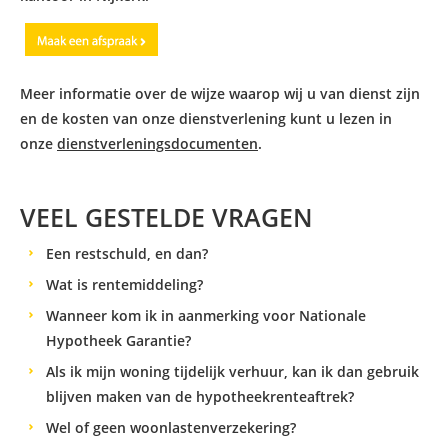
Meer informatie over de wijze waarop wij u van dienst zijn
en de kosten van onze dienstverlening kunt u lezen in
onze
dienstverleningsdocumenten
.
VEEL GESTELDE VRAGEN
Een restschuld, en dan?
Wat is rentemiddeling?
Wanneer kom ik in aanmerking voor Nationale
Hypotheek Garantie?
Als ik mijn woning tijdelijk verhuur, kan ik dan gebruik
blijven maken van de hypotheekrenteaftrek?
Wel of geen woonlastenverzekering?