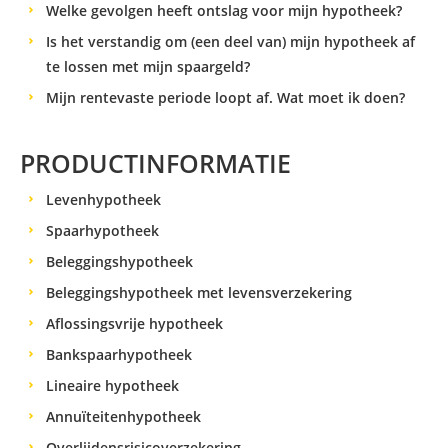
Welke gevolgen heeft ontslag voor mijn hypotheek?
Is het verstandig om (een deel van) mijn hypotheek af
te lossen met mijn spaargeld?
Mijn rentevaste periode loopt af. Wat moet ik doen?
PRODUCTINFORMATIE
Levenhypotheek
Spaarhypotheek
Beleggingshypotheek
Beleggingshypotheek met levensverzekering
Aflossingsvrije hypotheek
Bankspaarhypotheek
Lineaire hypotheek
Annuïteitenhypotheek
Overlijdensrisicoverzekering