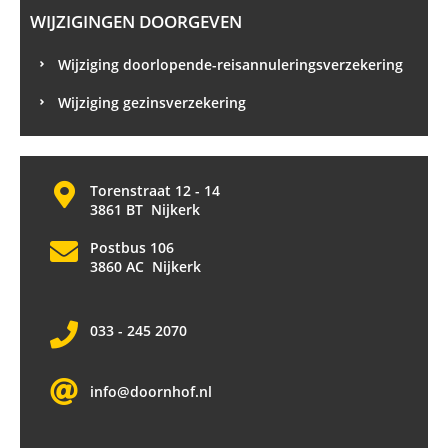
WIJZIGINGEN DOORGEVEN
Wijziging doorlopende-reisannuleringsverzekering
Wijziging gezinsverzekering
Torenstraat 12 - 14
3861 BT Nijkerk
Postbus 106
3860 AC Nijkerk
033 - 245 2070
info@doornhof.nl