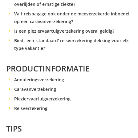
overlijden of ernstige ziekte?
Valt reisbagage ook onder de meeverzekerde inboedel
op een caravanverzekering?
Is een pleziervaartuigverzekering overal geldig?
Biedt een 'standaard' reisverzekering dekking voor elk
type vakantie?
PRODUCTINFORMATIE
Annuleringsverzekering
Caravanverzekering
Pleziervaartuigverzekering
Reisverzekering
TIPS