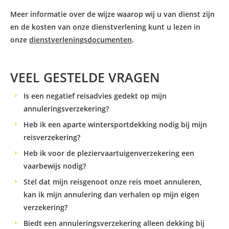
Meer informatie over de wijze waarop wij u van dienst zijn
en de kosten van onze dienstverlening kunt u lezen in
onze
dienstverleningsdocumenten
.
VEEL GESTELDE VRAGEN
Is een negatief reisadvies gedekt op mijn
annuleringsverzekering?
Heb ik een aparte wintersportdekking nodig bij mijn
reisverzekering?
Heb ik voor de pleziervaartuigenverzekering een
vaarbewijs nodig?
Stel dat mijn reisgenoot onze reis moet annuleren,
kan ik mijn annulering dan verhalen op mijn eigen
verzekering?
Biedt een annuleringsverzekering alleen dekking bij