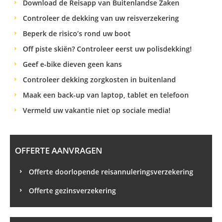
Download de Reisapp van Buitenlandse Zaken
Controleer de dekking van uw reisverzekering
Beperk de risico’s rond uw boot
Off piste skiën? Controleer eerst uw polisdekking!
Geef e-bike dieven geen kans
Controleer dekking zorgkosten in buitenland
Maak een back-up van laptop, tablet en telefoon
Vermeld uw vakantie niet op sociale media!
OFFERTE AANVRAGEN
Offerte doorlopende reisannuleringsverzekering
Offerte gezinsverzekering