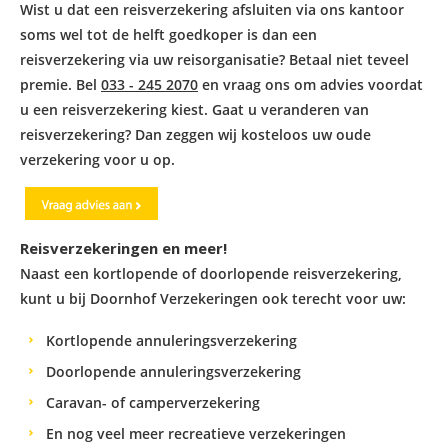
Wist u dat een reisverzekering afsluiten via ons kantoor
soms wel tot de helft goedkoper is dan een
reisverzekering via uw reisorganisatie? Betaal niet teveel
premie. Bel
033 - 245 2070
en vraag ons om advies voordat
u een reisverzekering kiest. Gaat u veranderen van
reisverzekering? Dan zeggen wij kosteloos uw oude
verzekering voor u op.
Reisverzekeringen en meer!
Naast een kortlopende of doorlopende reisverzekering,
kunt u bij
Doornhof Verzekeringen
ook terecht voor uw:
Kortlopende annuleringsverzekering
Doorlopende annuleringsverzekering
Caravan- of camperverzekering
En nog veel meer recreatieve verzekeringen