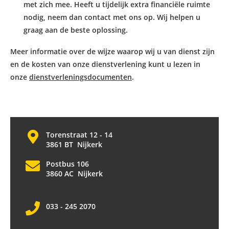
met zich mee. Heeft u tijdelijk extra financiële ruimte
nodig, neem dan
contact
met ons op. Wij helpen u
graag aan de beste oplossing.
Meer informatie over de wijze waarop wij u van dienst zijn
en de kosten van onze dienstverlening kunt u lezen in
onze
dienstverleningsdocumenten
.
Torenstraat 12 - 14
3861 BT Nijkerk
Postbus 106
3860 AC Nijkerk
033 - 245 2070