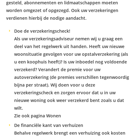
gesteld, abonnementen en lidmaatschappen moeten
worden omgezet of opgezegd. Ook uw verzekeringen
verdienen hierbij de nodige aandacht.
Doe de verzekeringscheck!
Als uw verzekeringsadviseur nemen wij u graag een
deel van het regelwerk uit handen. Heeft uw nieuwe
woonsituatie gevolgen voor uw opstalverzekering (als
u een koophuis heeft)? Is uw inboedel nog voldoende
verzekerd? Verandert de premie voor uw
autoverzekering (de premies verschillen tegenwoordig
bijna per straat). Wij doen voor u deze
verzekeringscheck en zorgen ervoor dat u in uw
nieuwe woning ook weer verzekerd bent zoals u dat
wilt.
Zie ook pagina
Wonen
De financiële kant van verhuizen
Behalve regelwerk brengt een verhuizing ook kosten