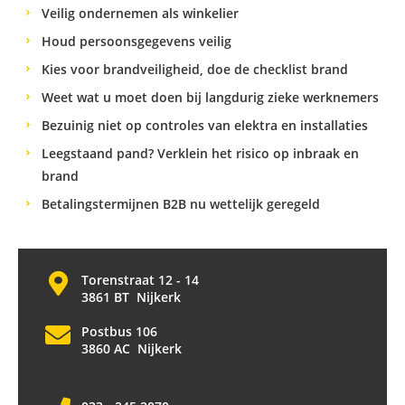
Veilig ondernemen als winkelier
Houd persoonsgegevens veilig
Kies voor brandveiligheid, doe de checklist brand
Weet wat u moet doen bij langdurig zieke werknemers
Bezuinig niet op controles van elektra en installaties
Leegstaand pand? Verklein het risico op inbraak en
brand
Betalingstermijnen B2B nu wettelijk geregeld
Torenstraat 12 - 14
3861 BT Nijkerk
Postbus 106
3860 AC Nijkerk