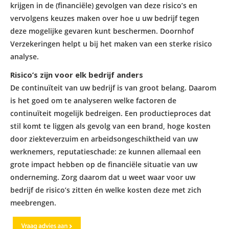
krijgen in de (financiële) gevolgen van deze risico’s en
vervolgens keuzes maken over hoe u uw bedrijf tegen
deze mogelijke gevaren kunt beschermen.
Doornhof
Verzekeringen
helpt u bij het maken van een sterke
risico
analyse
.
Risico’s zijn voor elk bedrijf anders
De continuïteit van uw bedrijf is van groot belang. Daarom
is het goed om te analyseren welke factoren de
continuïteit mogelijk bedreigen. Een productieproces dat
stil komt te liggen als gevolg van een brand, hoge kosten
door ziekteverzuim en arbeidsongeschiktheid van uw
werknemers, reputatieschade: ze kunnen allemaal een
grote impact hebben op de financiële situatie van uw
onderneming. Zorg daarom dat u weet waar voor uw
bedrijf de risico’s zitten én welke kosten deze met zich
meebrengen.