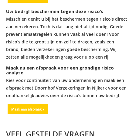
Uw bedrijf beschermen tegen deze risico’s
Misschien denkt u bij het beschermen tegen risico’s direct
aan verzekeren. Toch is dat lang niet altijd nodig. Goede
preventiemaatregelen kunnen vaak al veel doen! Voor
risico’s die te groot zijn om zelf te dragen, zoals een
brand, bieden verzekeringen goede bescherming. Wij
zetten alle mogelijkheden graag voor u op een rij.
Maak nu een afspraak voor een grondige risico
analyse
Kies voor continuïteit van uw onderneming en maak een
afspraak met Doornhof Verzekeringen in Nijkerk voor een
onafhankelijk advies over de risico’s binnen uw bedrijf.
VEEL GESTELDE VRAGEN