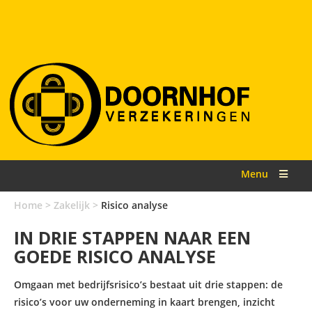
Menu
Home
>
Zakelijk
>
Risico analyse
IN DRIE STAPPEN NAAR EEN
GOEDE RISICO ANALYSE
Omgaan met bedrijfsrisico’s bestaat uit drie stappen: de
risico’s voor uw onderneming in kaart brengen, inzicht