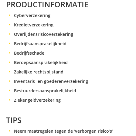
PRODUCTINFORMATIE
Cyberverzekering
Kredietverzekering
Overlijdensrisicoverzekering
Bedrijfsaansprakelijkheid
Bedrijfsschade
Beroepsaansprakelijkheid
Zakelijke rechtsbijstand
Inventaris- en goederenverzekering
Bestuurdersaansprakelijkheid
Ziekengeldverzekering
TIPS
Neem maatregelen tegen de ‘verborgen risico’s’