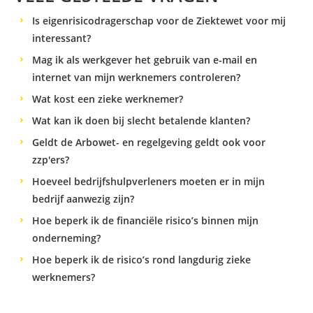
Is eigenrisicodragerschap voor de Ziektewet voor mij
interessant?
Mag ik als werkgever het gebruik van e-mail en
internet van mijn werknemers controleren?
Wat kost een zieke werknemer?
Wat kan ik doen bij slecht betalende klanten?
Geldt de Arbowet- en regelgeving geldt ook voor
zzp'ers?
Hoeveel bedrijfshulpverleners moeten er in mijn
bedrijf aanwezig zijn?
Hoe beperk ik de financiële risico’s binnen mijn
onderneming?
Hoe beperk ik de risico’s rond langdurig zieke
werknemers?