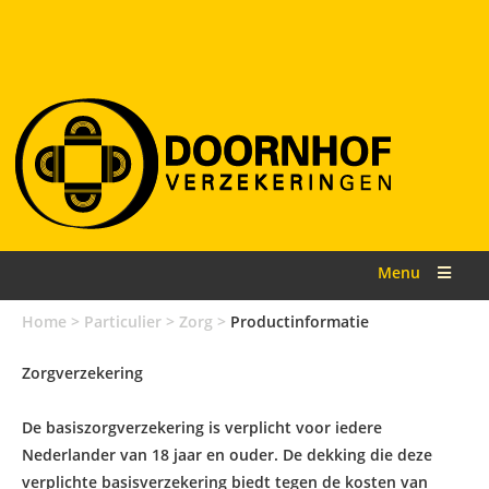
Menu
Home
>
Particulier
>
Zorg
>
Productinformatie
Zorgverzekering
De basiszorgverzekering is verplicht voor iedere
Nederlander van 18 jaar en ouder. De dekking die deze
verplichte basisverzekering biedt tegen de kosten van