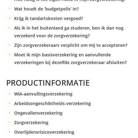
Wat houdt de ‘budgetpolis’ in?
Krijg ik tandartskosten vergoed?
Als ik in het buitenland ga studeren, ben ik dan nog
verzekerd voor de zorgverzekering?
Zijn zorgverzekeraars verplicht om mij te accepteren?
Moet ik mijn basisverzekering en aanvullende
verzekeringen bij dezelfde zorgverzekeraar afsluiten?
PRODUCTINFORMATIE
WIA-aanvullingsverzekering
Arbeidsongeschiktheids-verzekering
Ongevallenverzekering
Zorgverzekering
Overlijdensrisicoverzekering