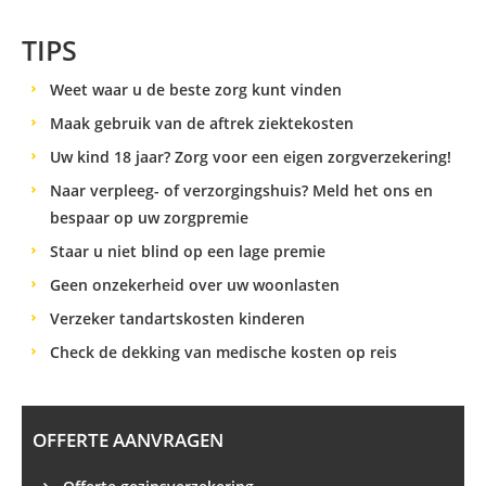
TIPS
Weet waar u de beste zorg kunt vinden
Maak gebruik van de aftrek ziektekosten
Uw kind 18 jaar? Zorg voor een eigen zorgverzekering!
Naar verpleeg- of verzorgingshuis? Meld het ons en
bespaar op uw zorgpremie
Staar u niet blind op een lage premie
Geen onzekerheid over uw woonlasten
Verzeker tandartskosten kinderen
Check de dekking van medische kosten op reis
OFFERTE AANVRAGEN