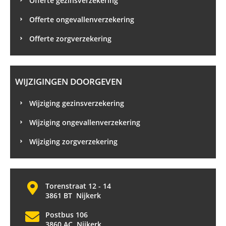
Offerte gezinsverzekering
Offerte ongevallenverzekering
Offerte zorgverzekering
WIJZIGINGEN DOORGEVEN
Wijziging gezinsverzekering
Wijziging ongevallenverzekering
Wijziging zorgverzekering
Torenstraat 12 - 14
3861 BT Nijkerk
Postbus 106
3860 AC Nijkerk