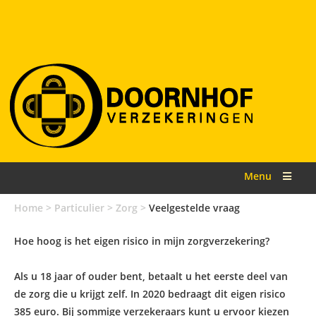
Menu
Home
>
Particulier
>
Zorg
>
Veelgestelde vraag
Hoe hoog is het eigen risico in mijn zorgverzekering?
Als u 18 jaar of ouder bent, betaalt u het eerste deel van
de zorg die u krijgt zelf. In 2020 bedraagt dit eigen risico
385 euro. Bij sommige verzekeraars kunt u ervoor kiezen