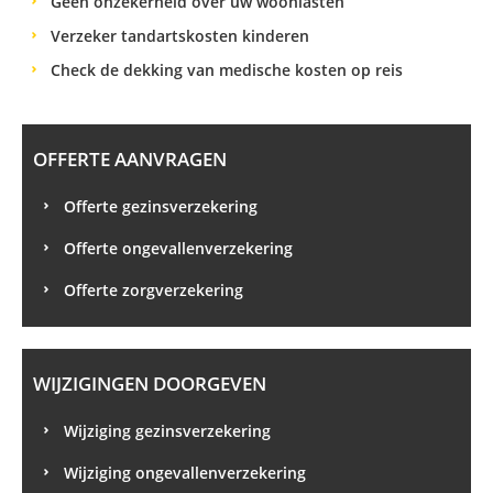
Geen onzekerheid over uw woonlasten
Verzeker tandartskosten kinderen
Check de dekking van medische kosten op reis
OFFERTE AANVRAGEN
Offerte gezinsverzekering
Offerte ongevallenverzekering
Offerte zorgverzekering
WIJZIGINGEN DOORGEVEN
Wijziging gezinsverzekering
Wijziging ongevallenverzekering