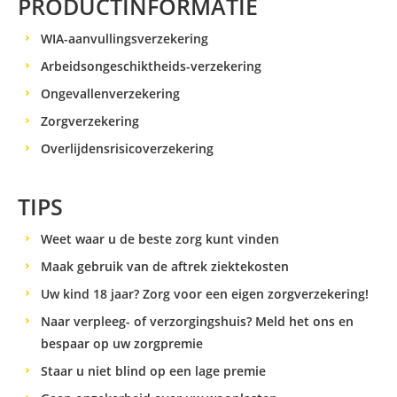
PRODUCTINFORMATIE
WIA-aanvullingsverzekering
Arbeidsongeschiktheids-verzekering
Ongevallenverzekering
Zorgverzekering
Overlijdensrisicoverzekering
TIPS
Weet waar u de beste zorg kunt vinden
Maak gebruik van de aftrek ziektekosten
Uw kind 18 jaar? Zorg voor een eigen zorgverzekering!
Naar verpleeg- of verzorgingshuis? Meld het ons en
bespaar op uw zorgpremie
Staar u niet blind op een lage premie