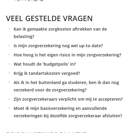
VEEL GESTELDE VRAGEN
Kan ik gemaakte zorgkosten aftrekken van de
belasting?
Is mijn zorgverzekering nog wel up-to-date?
Hoe hoog is het eigen risico in mijn zorgverzekering?
Wat houdt de ‘budgetpolis’ in?
Krijg ik tandartskosten vergoed?
Als ik in het buitenland ga studeren, ben ik dan nog
verzekerd voor de zorgverzekering?
Zijn zorgverzekeraars verplicht om mij te accepteren?
Moet ik mijn basisverzekering en aanvullende
verzekeringen bij dezelfde zorgverzekeraar afsluiten?