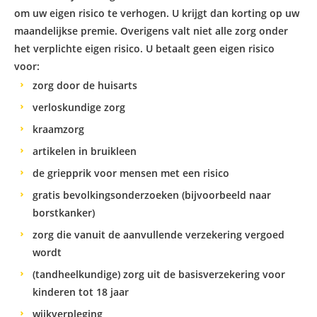
om uw eigen risico te verhogen. U krijgt dan korting op uw
maandelijkse premie. Overigens valt niet alle zorg onder
het verplichte eigen risico. U betaalt geen eigen risico
voor:
zorg door de huisarts
verloskundige zorg
kraamzorg
artikelen in bruikleen
de griepprik voor mensen met een risico
gratis bevolkingsonderzoeken (bijvoorbeeld naar
borstkanker)
zorg die vanuit de aanvullende verzekering vergoed
wordt
(tandheelkundige) zorg uit de basisverzekering voor
kinderen tot 18 jaar
wijkverpleging