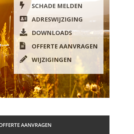
SCHADE MELDEN
ADRESWIJZIGING
DOWNLOADS
OFFERTE AANVRAGEN
WIJZIGINGEN
OFFERTE AANVRAGEN