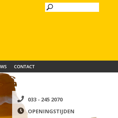
UWS
CONTACT
033 - 245 2070
OPENINGSTIJDEN