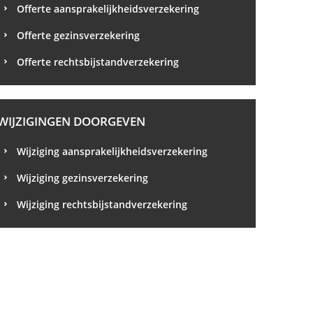
Offerte aansprakelijkheidsverzekering
Offerte gezinsverzekering
Offerte rechtsbijstandverzekering
WIJZIGINGEN DOORGEVEN
Wijziging aansprakelijkheidsverzekering
Wijziging gezinsverzekering
Wijziging rechtsbijstandverzekering