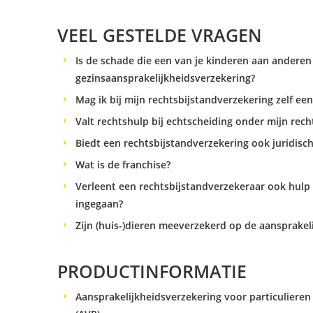
VEEL GESTELDE VRAGEN
Is de schade die een van je kinderen aan andere
gezinsaansprakelijkheidsverzekering?
Mag ik bij mijn rechtsbijstandverzekering zelf ee
Valt rechtshulp bij echtscheiding onder mijn rec
Biedt een rechtsbijstandverzekering ook juridisch
Wat is de franchise?
Verleent een rechtsbijstandverzekeraar ook hulp a
ingegaan?
Zijn (huis-)dieren meeverzekerd op de aansprakel
PRODUCTINFORMATIE
Aansprakelijkheidsverzekering voor particulieren