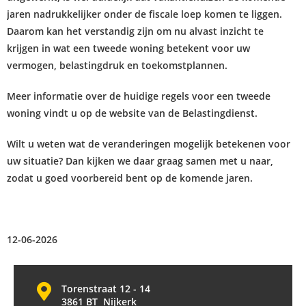
jaren nadrukkelijker onder de fiscale loep komen te liggen.
Daarom kan het verstandig zijn om nu alvast inzicht te
krijgen in wat een tweede woning betekent voor uw
vermogen, belastingdruk en toekomstplannen.
Meer informatie over de huidige regels voor een tweede
woning vindt u op de website van de Belastingdienst.
Wilt u weten wat de veranderingen mogelijk betekenen voor
uw situatie? Dan kijken we daar graag samen met u naar,
zodat u goed voorbereid bent op de komende jaren.
12-06-2026
Torenstraat 12 - 14
3861 BT Nijkerk