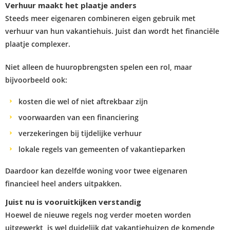
Verhuur maakt het plaatje anders
Steeds meer eigenaren combineren eigen gebruik met
verhuur van hun vakantiehuis. Juist dan wordt het financiële
plaatje complexer.
Niet alleen de huuropbrengsten spelen een rol, maar
bijvoorbeeld ook:
kosten die wel of niet aftrekbaar zijn
voorwaarden van een financiering
verzekeringen bij tijdelijke verhuur
lokale regels van gemeenten of vakantieparken
Daardoor kan dezelfde woning voor twee eigenaren
financieel heel anders uitpakken.
Juist nu is vooruitkijken verstandig
Hoewel de nieuwe regels nog verder moeten worden
uitgewerkt, is wel duidelijk dat vakantiehuizen de komende