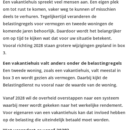
Een vakantiehuis spreekt veel mensen aan. Een eigen plek
om tot rust te komen, vaker weg te kunnen of misschien
deels te verhuren. Tegelijkertijd veranderen de
belastingregels voor vermogen en tweede woningen de
komende jaren behoorlijk. Daardoor wordt het belangrijker
om op tijd te kijken wat dat voor uw situatie betekent.
Vooral richting 2028 staan grotere wijzigingen gepland in box
3.
Een vakantiehuis valt anders onder de belastingregels
Een tweede woning, zoals een vakantiehuis, valt meestal in
box 3 en wordt gezien als vermogen. Daarbij kijkt de
Belastingdienst nu vooral naar de waarde van de woning.
Vanaf 2028 wil de overheid overstappen naar een systeem
waarbij meer wordt gekeken naar het werkelijke rendement.
Voor eigenaren van een vakantiehuis kan dat invloed hebben
op de belasting die uiteindelijk betaald moet worden.