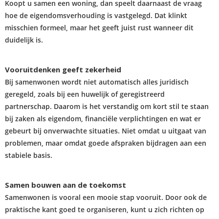
Koopt u samen een woning, dan speelt daarnaast de vraag
hoe de eigendomsverhouding is vastgelegd. Dat klinkt
misschien formeel, maar het geeft juist rust wanneer dit
duidelijk is.
Vooruitdenken geeft zekerheid
Bij samenwonen wordt niet automatisch alles juridisch
geregeld, zoals bij een huwelijk of geregistreerd
partnerschap. Daarom is het verstandig om kort stil te staan
bij zaken als eigendom, financiële verplichtingen en wat er
gebeurt bij onverwachte situaties. Niet omdat u uitgaat van
problemen, maar omdat goede afspraken bijdragen aan een
stabiele basis.
Samen bouwen aan de toekomst
Samenwonen is vooral een mooie stap vooruit. Door ook de
praktische kant goed te organiseren, kunt u zich richten op