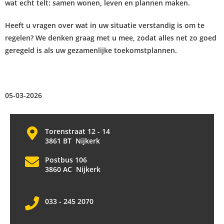
wat echt telt: samen wonen, leven en plannen maken.
Heeft u vragen over wat in uw situatie verstandig is om te
regelen? We denken graag met u mee, zodat alles net zo goed
geregeld is als uw gezamenlijke toekomstplannen.
05-03-2026
Torenstraat 12 - 14
3861 BT Nijkerk
Postbus 106
3860 AC Nijkerk
033 - 245 2070