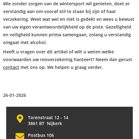
Wie zonder zorgen van de wintersport wil genieten, doet er
verstandig aan om vooraf stil te staan bij zijn of haar
verzekering. Weet wat wel en niet is gedekt en wees u bewust
van uw eigen verantwoordelijkheid op de piste. Gezelligheid
en veiligheid kunnen prima samengaan, zolang u verstandig
omgaat met alcohol.
Heeft u vragen over dit artikel of wilt u weten welke
voorwaarden uw reisverzekering hanteert? Neem dan gerust
contact
met ons op. We helpen u graag verder.
26-01-2026
Torenstraat 12 - 14
3861 BT Nijkerk
Postbus 106