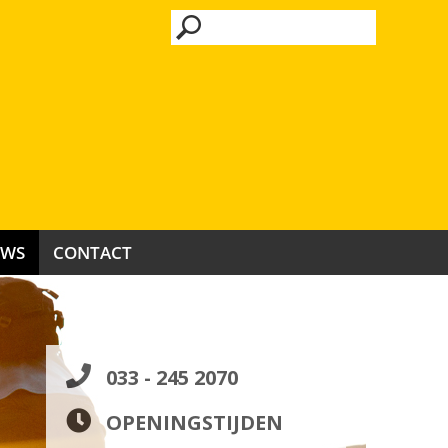
UWS
CONTACT
033 - 245 2070
OPENINGSTIJDEN