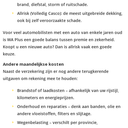
brand, diefstal, storm of ruitschade.
Allrisk (Volledig Casco): de meest uitgebreide dekking,
ook bij zelf veroorzaakte schade.
Voor veel automobilisten met een auto van enkele jaren oud
is WA Plus een goede balans tussen premie en zekerheid.
Koopt u een nieuwe auto? Dan is allrisk vaak een goede
keuze.
Andere maandelijkse kosten
Naast de verzekering zijn er nog andere terugkerende
uitgaven om rekening mee te houden:
Brandstof of laadkosten – afhankelijk van uw rijstijl,
kilometers en energieprijzen.
Onderhoud en reparaties – denk aan banden, olie en
andere vloeistoffen, filters en slijtage.
Wegenbelasting – verschilt per provincie,