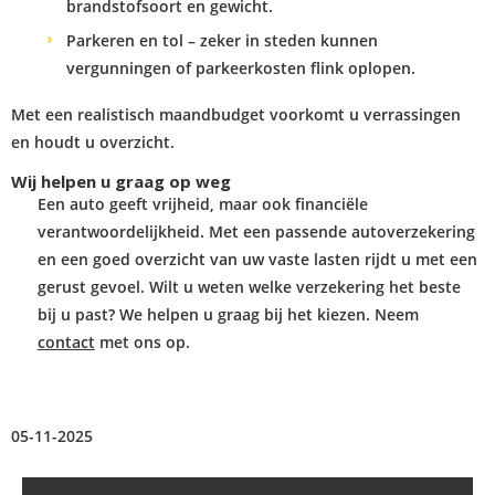
brandstofsoort en gewicht.
Parkeren en tol – zeker in steden kunnen
vergunningen of parkeerkosten flink oplopen.
Met een realistisch maandbudget voorkomt u verrassingen
en houdt u overzicht.
Wij helpen u graag op weg
Een auto geeft vrijheid, maar ook financiële
verantwoordelijkheid. Met een passende autoverzekering
en een goed overzicht van uw vaste lasten rijdt u met een
gerust gevoel. Wilt u weten welke verzekering het beste
bij u past? We helpen u graag bij het kiezen. Neem
contact
met ons op.
05-11-2025