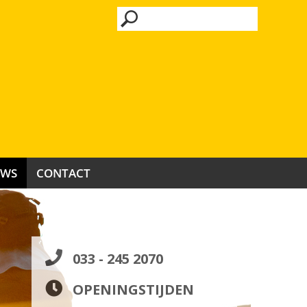
UWS
CONTACT
033 - 245 2070
OPENINGSTIJDEN