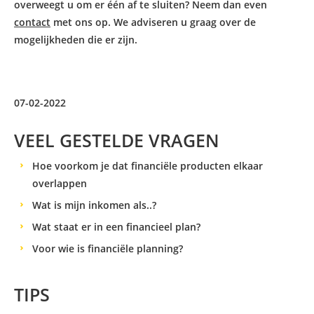
overweegt u om er één af te sluiten? Neem dan even
contact
met ons op. We adviseren u graag over de
mogelijkheden die er zijn.
07-02-2022
VEEL GESTELDE VRAGEN
Hoe voorkom je dat financiële producten elkaar
overlappen
Wat is mijn inkomen als..?
Wat staat er in een financieel plan?
Voor wie is financiële planning?
TIPS