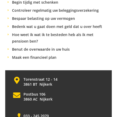
Begin tijdig met schenken
Controleer regelmatig uw beleggingsverzekering
Bespaar belasting op uw vermogen
Bedenk wat u gaat doen met geld dat u over heeft
Hoe weet ik wat ik te besteden heb als ik met
pensioen ben?
Benut de overwaarde in uw huis
Maak een financieel plan
Torenstraat 12 - 14
3861 BT Nijkerk
Postbus 106
3860 AC Nijkerk
033 - 245 2070