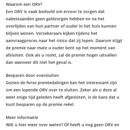
Waarom een ORV?
Een ORV is vaak bedoeld om ervoor te zorgen dat
nabestaanden geen geldzorgen hebben en na het
overlijden van hun partner of ouder in het huis kunnen
blijven wonen. Verzekeraars kijken tijdens het
aanvraagproces naar het risico dat zij lopen. Daarom stijgt
de premie naar mate u ouder bent op het moment van
afsluiten. Ook als u rookt, zal de premie hoger uitvallen
dan wanneer dit niet het geval is.
Besparen door oversluiten
Gezien de forse premiedalingen kan het interessant zijn
om een lopende ORV over te sluiten. Zeker als u deze al
weer enige tijd geleden heeft afgesloten, is de kans dat u
kunt besparen op de premie reëel.
Meer informatie
Wilt u hier meer over weten? Of heeft u nog geen ORV en